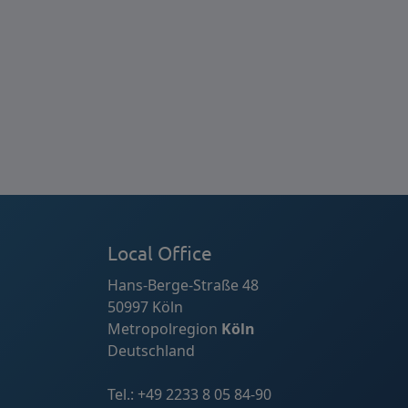
Local Office
Hans-Berge-Straße 48
50997 Köln
Metropolregion
Köln
Deutschland
Tel.:
+49 2233 8 05 84-90