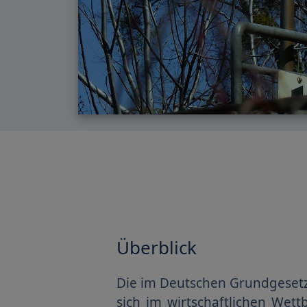
Überblick
Die im Deutschen Grundgesetz 
sich im wirtschaftlichen Wet