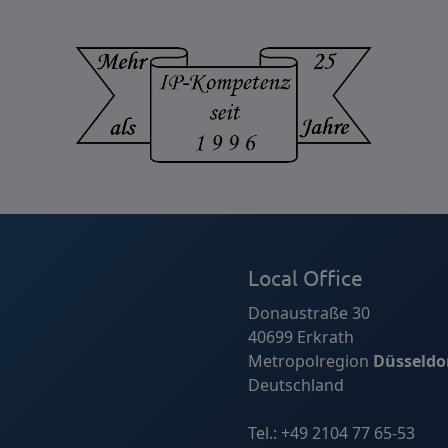
Local Office
Donaustraße 30
40699 Erkrath
Metropolregion
Düsseldo
Deutschland
Tel.:
+49 2104 77 65-53