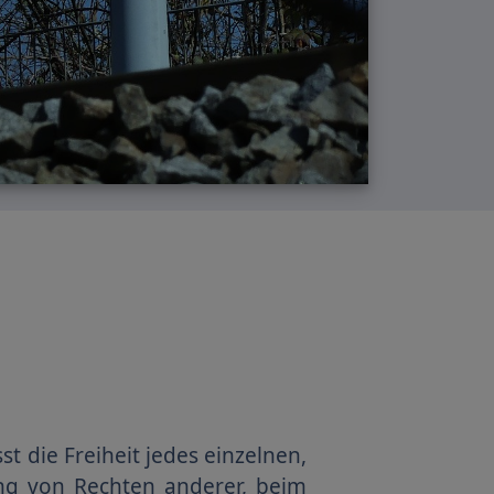
 die Freiheit jedes einzelnen,
ung von Rechten anderer, beim