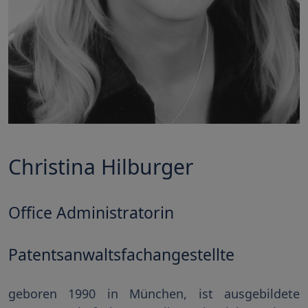
Christina Hilburger
Office Administratorin
Patentsanwaltsfachangestellte
geboren 1990 in München, ist ausgebildete