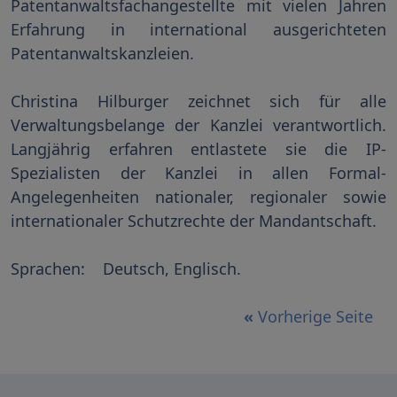
Patentanwaltsfachangestellte mit vielen Jahren
Erfahrung in international ausgerichteten
Patentanwaltskanzleien.
Christina Hilburger zeichnet sich für alle
Verwaltungsbelange der Kanzlei verantwortlich.
Langjährig erfahren entlastete sie die IP-
Spezialisten der Kanzlei in allen Formal-
Angelegenheiten nationaler, regionaler sowie
internationaler Schutzrechte der Mandantschaft.
Sprachen: Deutsch, Englisch.
«
Vorherige Seite